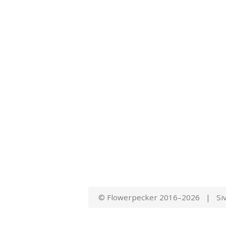
© Flowerpecker 2016–2026 | Siv