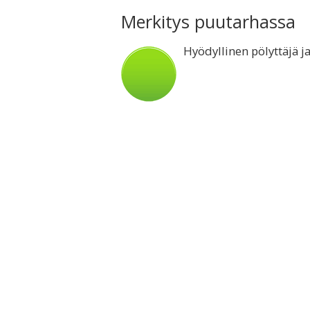
Merkitys puutarhassa
Hyödyllinen pölyttäjä ja