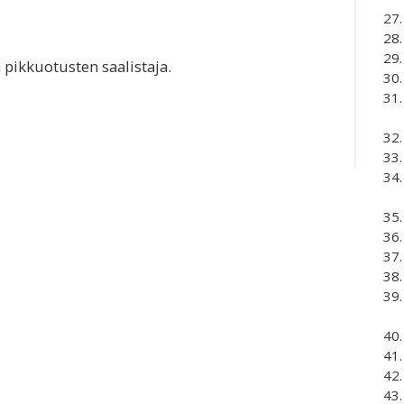
 pikkuotusten saalistaja.