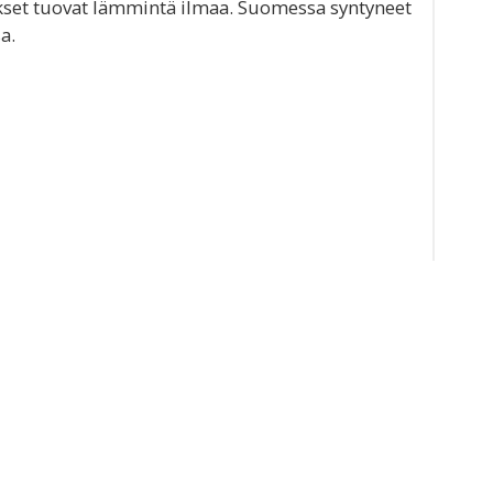
ukset tuovat lämmintä ilmaa. Suomessa syntyneet
a.