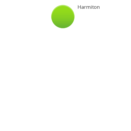
Harmiton