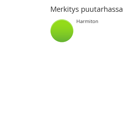
Merkitys puutarhassa
Harmiton