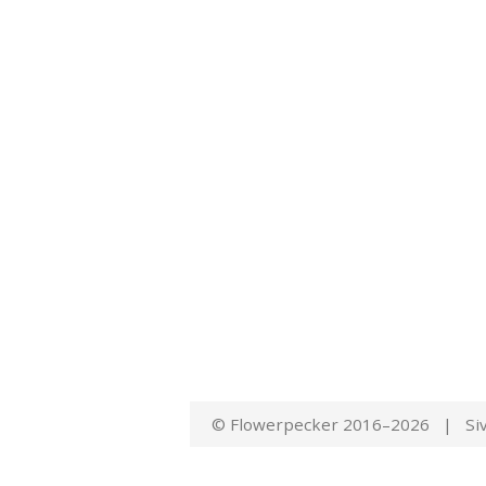
© Flowerpecker 2016–2026 | Siv