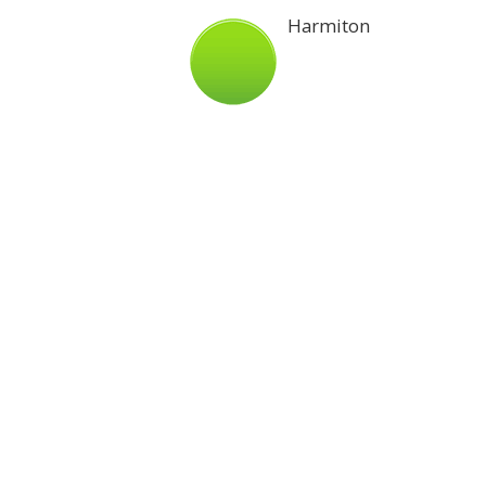
Harmiton