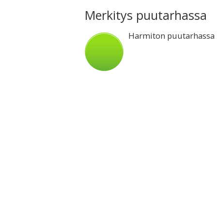
Merkitys puutarhassa
Harmiton puutarhassa