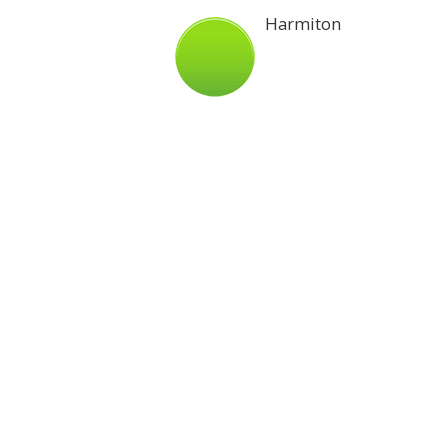
Harmiton