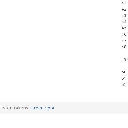
uston rakensi
Green Spot