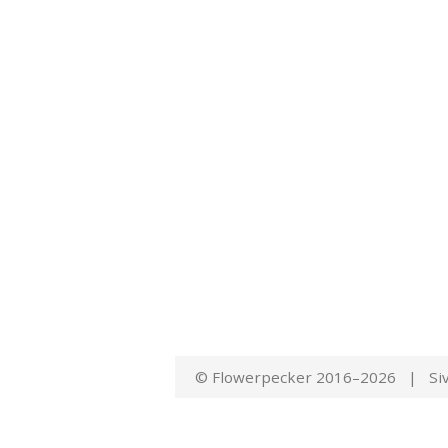
© Flowerpecker 2016–2026 | Siv