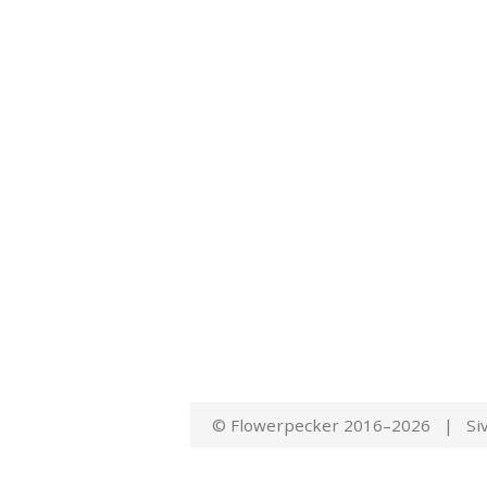
© Flowerpecker 2016–2026 | Siv