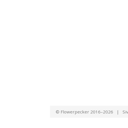
© Flowerpecker 2016–2026 | Siv