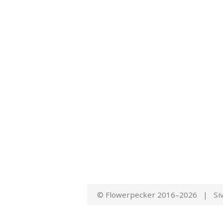
© Flowerpecker 2016–2026 | Siv