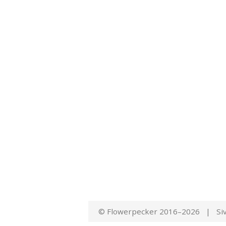
© Flowerpecker 2016–2026 | Siv