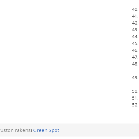
uston rakensi
Green Spot