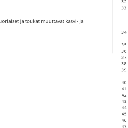
uoriaiset ja toukat muuttavat kasvi- ja