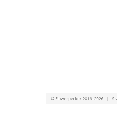
© Flowerpecker 2016–2026 | Siv