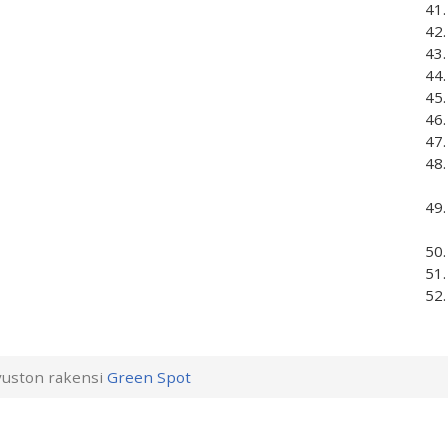
uston rakensi
Green Spot