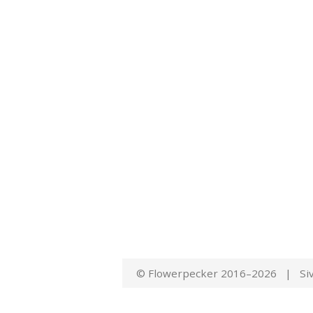
© Flowerpecker 2016–2026 | Siv