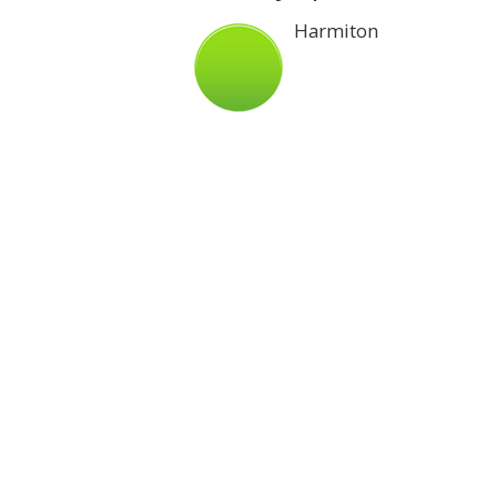
Harmiton