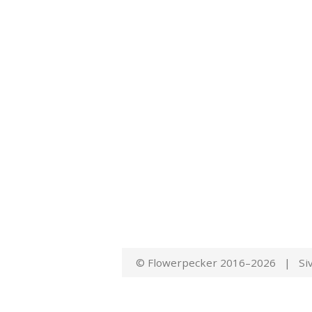
© Flowerpecker 2016–2026 | Siv