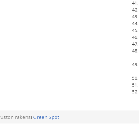
uston rakensi
Green Spot